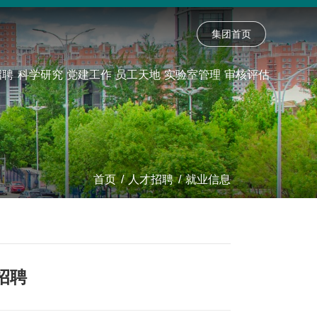
集团首页
招聘
科学研究
党建工作
员工天地
实验室管理
审核评估
首页
/
人才招聘
/
就业信息
招聘