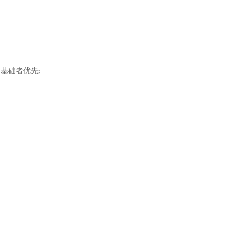
基础者优先;