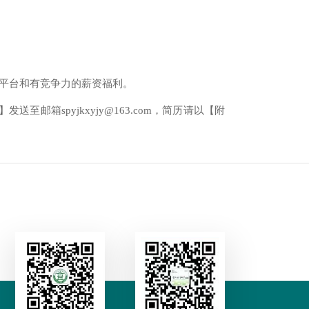
平台和有竞争力的薪资福利。
邮箱spyjkxyjy@163.com，简历请以【附