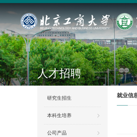
人才招聘
就业信
研究生招生
本科生培养
公司产品