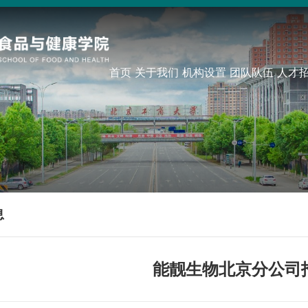
首页
关于我们
机构设置
团队队伍
人才
息
能靓生物北京分公司