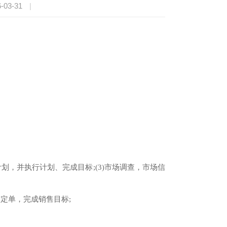
-03-31
|
划，并执行计划、完成目标;(3)市场调查，市场信
定单，完成销售目标;