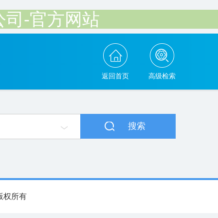
限公司-官方网站
返回首页
高级检索
搜索
2版权所有