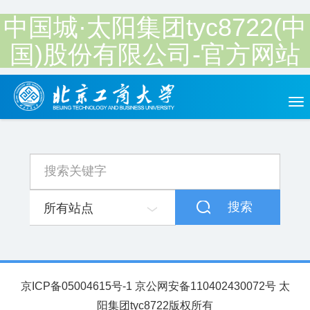
中国城·太阳集团tyc8722(中
国)股份有限公司-官方网站
Tog
nav
搜索
所有站点
京ICP备05004615号-1 京公网安备110402430072号 太
阳集团tyc8722版权所有