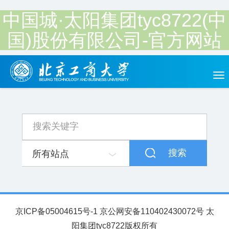
中国城·太阳集团tyc8722(中
国)股份有限公司-官方网站
Tog
nav
搜索
所有站点
京ICP备05004615号-1 京公网安备110402430072号 太
阳集团tyc8722版权所有